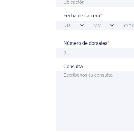
*
Fecha de carrera
*
Número de dorsales
Consulta