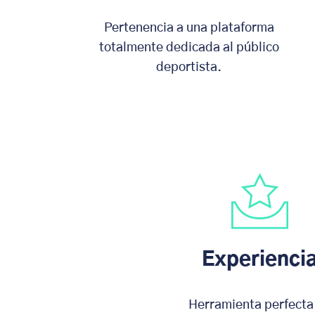
Pertenencia a una plataforma
totalmente dedicada al público
deportista.
Experienci
Herramienta perfecta