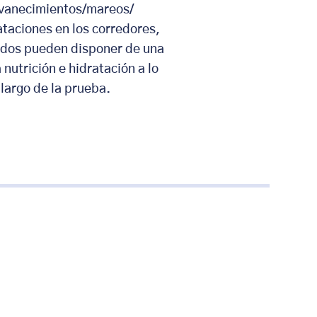
vanecimientos/mareos/
taciones en los corredores,
odos pueden disponer de una
 nutrición e hidratación a lo
largo de la prueba.