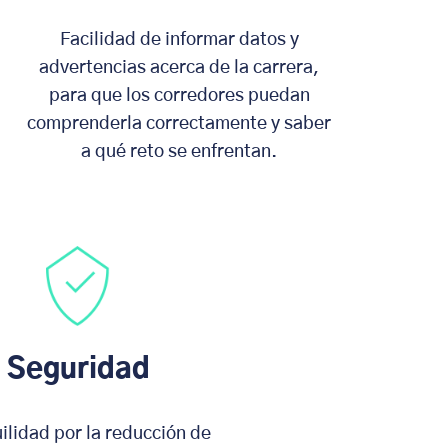
Facilidad de informar datos y
advertencias acerca de la carrera,
para que los corredores puedan
comprenderla correctamente y saber
a qué reto se enfrentan.
Seguridad
ilidad por la reducción de