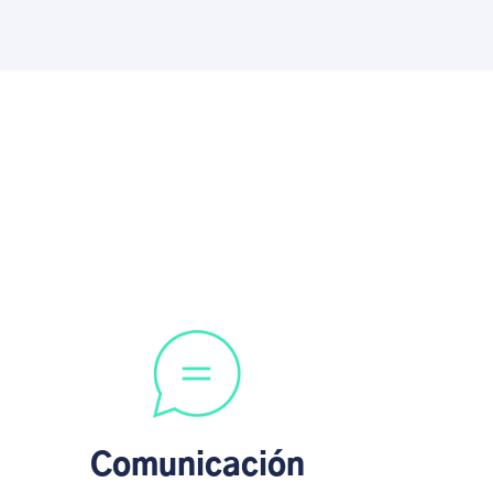
Comunicación