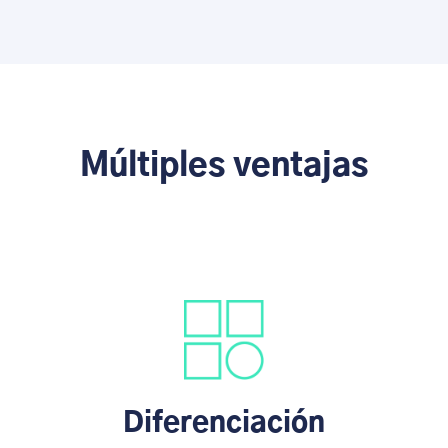
Múltiples ventajas
Diferenciación