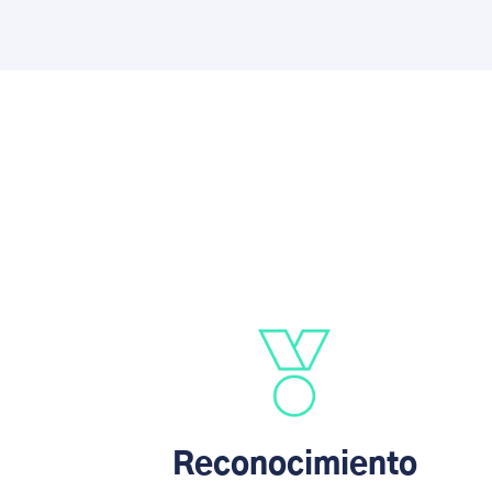
Reconocimiento