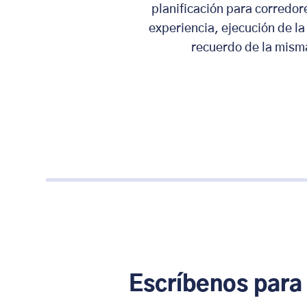
planificación para corredor
experiencia, ejecución de la
recuerdo de la mism
Escríbenos para